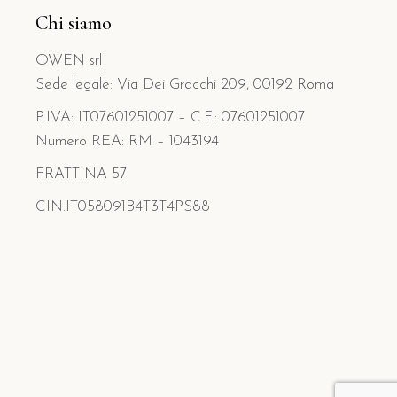
Chi siamo
OWEN srl
Sede legale: Via Dei Gracchi 209, 00192 Roma
P.IVA: IT07601251007 – C.F.: 07601251007
Numero REA: RM – 1043194
FRATTINA 57
CIN:IT058091B4T3T4PS88