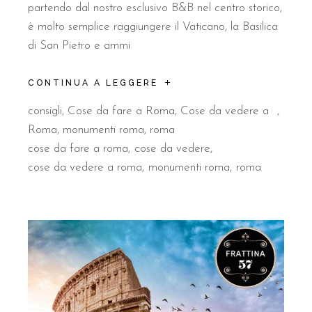
partendo dal nostro esclusivo B&B nel centro storico,
è molto semplice raggiungere il Vaticano, la Basilica
di San Pietro e ammi
CONTINUA A LEGGERE
consigli
,
Cose da fare a Roma
,
Cose da vedere a
Roma
,
monumenti roma
,
roma
cose da fare a roma
cose da vedere
cose da vedere a roma
monumenti roma
roma