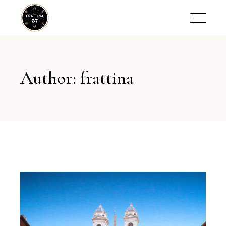
Author: frattina