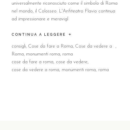
universalmente riconosciuto come il simbolo di Roma
nel mondo, il Colosseo. L'Anfiteatro Flavio continua
ad impressionare e meravigl
CONTINUA A LEGGERE
consigli
,
Cose da fare a Roma
,
Cose da vedere a
Roma
,
monumenti roma
,
roma
cose da fare a roma
cose da vedere
cose da vedere a roma
monumenti roma
roma