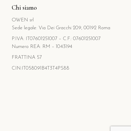
Chi siamo
OWEN srl
Sede legale: Via Dei Gracchi 209, 00192 Roma
P.IVA: IT07601251007 – C.F.: 07601251007
Numero REA: RM – 1043194
FRATTINA 57
CIN:IT058091B4T3T4PS88