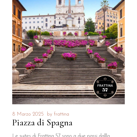
8 Marzo 2025
by
frattina
Piazza di Spagna
Le suites di Frattina 57 sono a due passi dallla