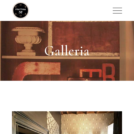
Galleria