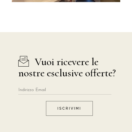
Vuoi ricevere le
nostre esclusive offerte?
ISCRIVIMI