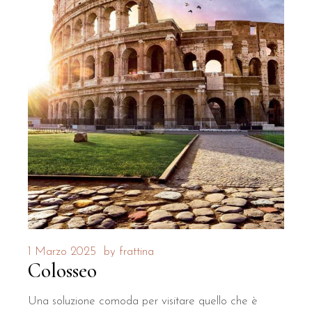
1 Marzo 2025
by
frattina
Colosseo
Una soluzione comoda per visitare quello che è