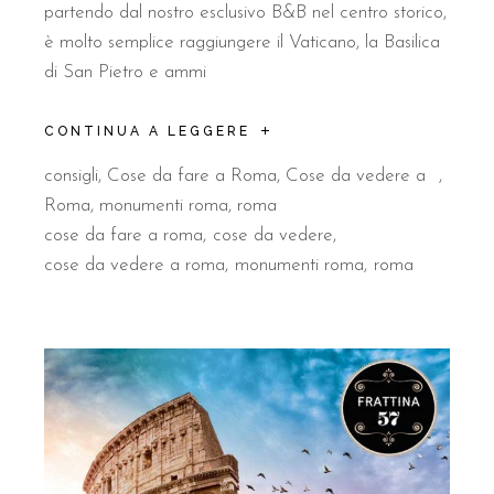
partendo dal nostro esclusivo B&B nel centro storico,
è molto semplice raggiungere il Vaticano, la Basilica
di San Pietro e ammi
CONTINUA A LEGGERE
consigli
,
Cose da fare a Roma
,
Cose da vedere a
Roma
,
monumenti roma
,
roma
cose da fare a roma
cose da vedere
cose da vedere a roma
monumenti roma
roma