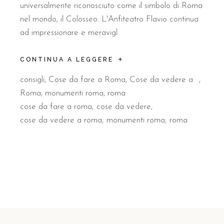
universalmente riconosciuto come il simbolo di Roma
nel mondo, il Colosseo. L'Anfiteatro Flavio continua
ad impressionare e meravigl
CONTINUA A LEGGERE
consigli
,
Cose da fare a Roma
,
Cose da vedere a
Roma
,
monumenti roma
,
roma
cose da fare a roma
cose da vedere
cose da vedere a roma
monumenti roma
roma