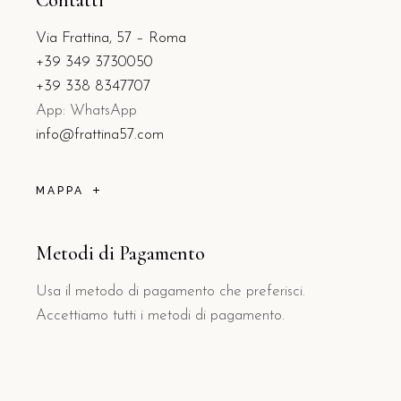
Contatti
Via Frattina, 57 – Roma
+39 349 3730050
+39 338 8347707
App: WhatsApp
info@frattina57.com
MAPPA
Metodi di Pagamento
Usa il metodo di pagamento che preferisci.
Accettiamo tutti i metodi di pagamento.