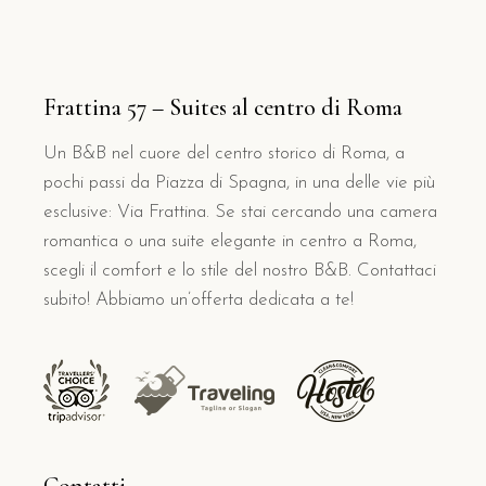
Frattina 57 – Suites al centro di Roma
Un B&B nel cuore del centro storico di Roma, a
pochi passi da Piazza di Spagna, in una delle vie più
esclusive: Via Frattina. Se stai cercando una camera
romantica o una suite elegante in centro a Roma,
scegli il comfort e lo stile del nostro B&B. Contattaci
subito! Abbiamo un’offerta dedicata a te!