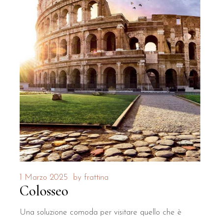
1 Marzo 2025
by
frattina
Colosseo
Una soluzione comoda per visitare quello che è